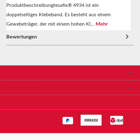
Produktbeschreibungtesafix® 4934 ist ein
doppelseitiges Klebeband. Es besteht aus einem
Gewebeträger, der mit einem hohen Kl…
Mehr
Bewertungen
Service-Hotline
Shop Service
Informationen