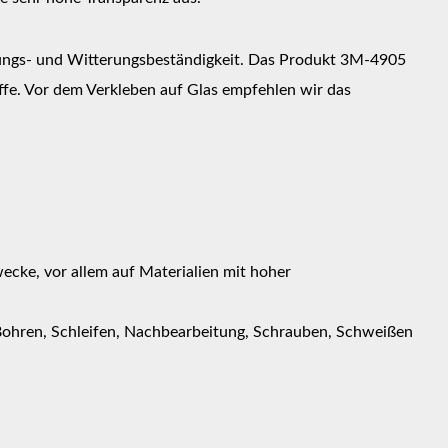
terungs- und Witterungsbeständigkeit. Das Produkt 3M-4905
ffe. Vor dem Verkleben auf Glas empfehlen wir das
ecke, vor allem auf Materialien mit hoher
Bohren, Schleifen, Nachbearbeitung, Schrauben, Schweißen