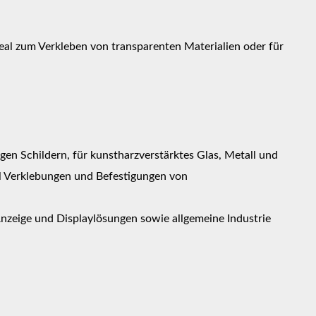
eal zum Verkleben von transparenten Materialien oder für
en Schildern, für kunstharzverstärktes Glas, Metall und
el Verklebungen und Befestigungen von
nzeige und Displaylösungen sowie allgemeine Industrie