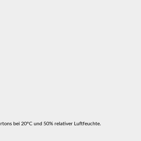
rtons bei 20°C und 50% relativer Luftfeuchte.