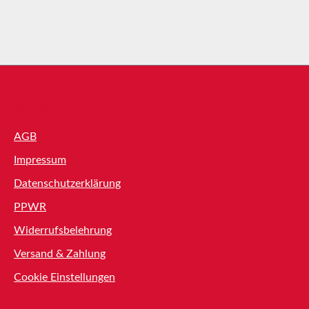
Shop Service
AGB
Impressum
Datenschutzerklärung
PPWR
Widerrufsbelehrung
Versand & Zahlung
Cookie Einstellungen