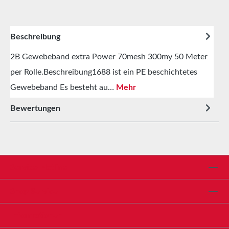
Beschreibung
2B Gewebeband extra Power 70mesh 300my 50 Meter
per Rolle.Beschreibung1688 ist ein PE beschichtetes
Gewebeband Es besteht au…
Mehr
Bewertungen
Service-Hotline
Shop Service
Informationen