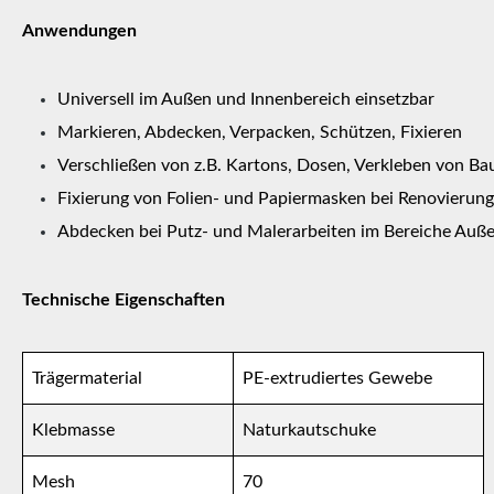
Anwendungen
Universell im Außen und Innenbereich einsetzbar
Markieren, Abdecken, Verpacken, Schützen, Fixieren
Verschließen von z.B. Kartons, Dosen, Verkleben von Ba
Fixierung von Folien- und Papiermasken bei Renovierung
Abdecken bei Putz- und Malerarbeiten im Bereiche Auß
Technische Eigenschaften
Trägermaterial
PE-extrudiertes Gewebe
Klebmasse
Naturkautschuke
Mesh
70