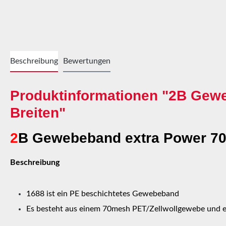
Beschreibung
Bewertungen
Produktinformationen "2B Gew
Breiten"
2
B Gewebeband extra Power 70
Beschreibung
1688 ist ein PE beschichtetes Gewebeband
Es besteht aus einem 70mesh PET/Zellwollgewebe und 