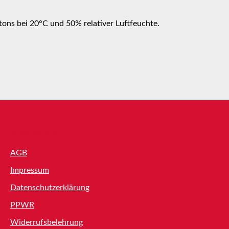
tons bei 20°C und 50% relativer Luftfeuchte.
Shop Service
AGB
Impressum
Datenschutzerklärung
PPWR
Widerrufsbelehrung