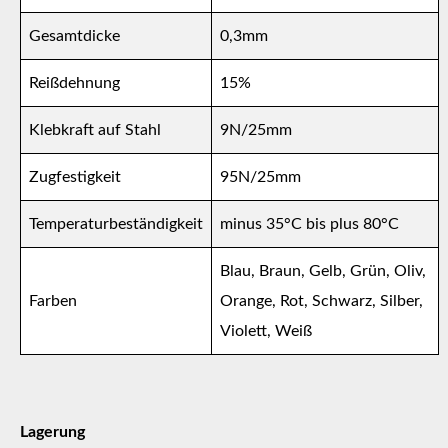
Gesamtdicke
0,3mm
Reißdehnung
15%
Klebkraft auf Stahl
9N/25mm
Zugfestigkeit
95N/25mm
Temperaturbeständigkeit
minus 35°C bis plus 80°C
Blau, Braun, Gelb, Grün, Oliv,
Farben
Orange, Rot, Schwarz, Silber,
Violett, Weiß
Lagerung