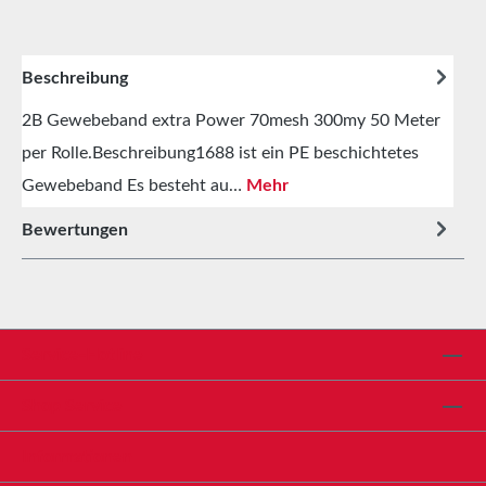
Beschreibung
2B Gewebeband extra Power 70mesh 300my 50 Meter
per Rolle.Beschreibung1688 ist ein PE beschichtetes
Gewebeband Es besteht au…
Mehr
Bewertungen
Service-Hotline
Shop Service
Informationen