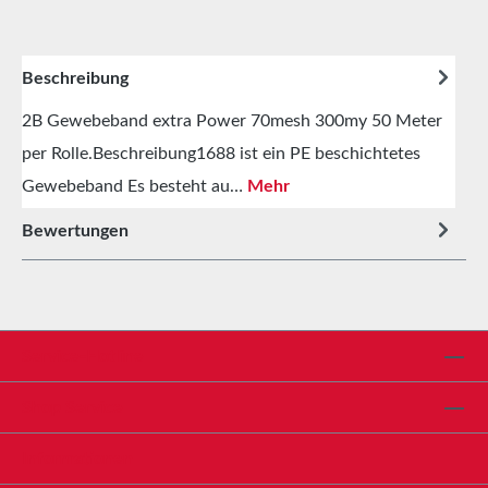
Beschreibung
2B Gewebeband extra Power 70mesh 300my 50 Meter
per Rolle.Beschreibung1688 ist ein PE beschichtetes
Gewebeband Es besteht au…
Mehr
Bewertungen
Service-Hotline
Shop Service
Informationen