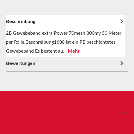
Beschreibung
2B Gewebeband extra Power 70mesh 300my 50 Meter
per Rolle.Beschreibung1688 ist ein PE beschichtetes
Gewebeband Es besteht au…
Mehr
Bewertungen
Service-Hotline
Shop Service
Informationen