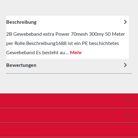
Beschreibung
2B Gewebeband extra Power 70mesh 300my 50 Meter
per Rolle.Beschreibung1688 ist ein PE beschichtetes
Gewebeband Es besteht au…
Mehr
Bewertungen
Service-Hotline
Shop Service
Informationen