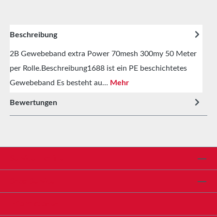
Beschreibung
2B Gewebeband extra Power 70mesh 300my 50 Meter
per Rolle.Beschreibung1688 ist ein PE beschichtetes
Gewebeband Es besteht au…
Mehr
Bewertungen
Service-Hotline
Shop Service
Informationen