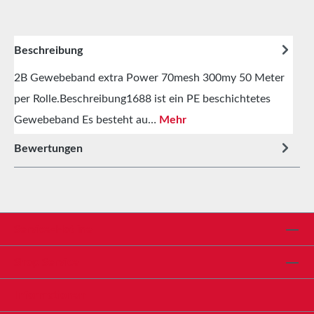
Beschreibung
2B Gewebeband extra Power 70mesh 300my 50 Meter
per Rolle.Beschreibung1688 ist ein PE beschichtetes
Gewebeband Es besteht au…
Mehr
Bewertungen
Service-Hotline
Shop Service
Informationen