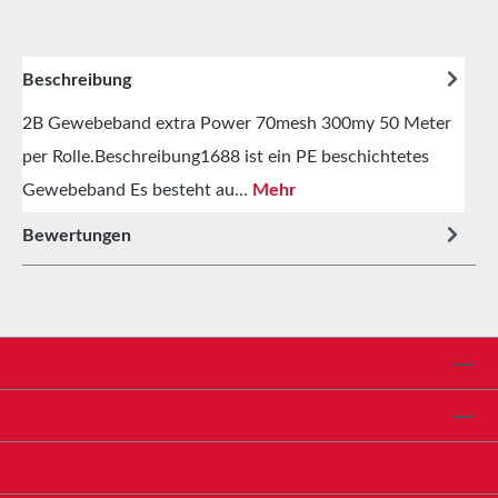
Beschreibung
2B Gewebeband extra Power 70mesh 300my 50 Meter
per Rolle.Beschreibung1688 ist ein PE beschichtetes
Gewebeband Es besteht au…
Mehr
Bewertungen
Service-Hotline
Shop Service
Informationen