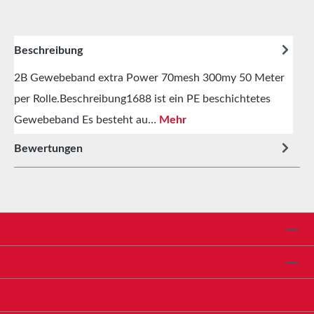
Beschreibung
2B Gewebeband extra Power 70mesh 300my 50 Meter
per Rolle.Beschreibung1688 ist ein PE beschichtetes
Gewebeband Es besteht au…
Mehr
Bewertungen
Service-Hotline
Shop Service
Informationen