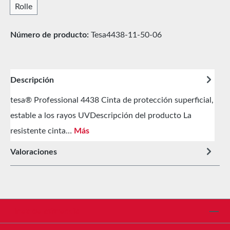
Rolle
Número de producto:
Tesa4438-11-50-06
Descripción
tesa® Professional 4438 Cinta de protección superficial,
estable a los rayos UVDescripción del producto La
resistente cinta…
Más
Valoraciones
Línea de asistencia