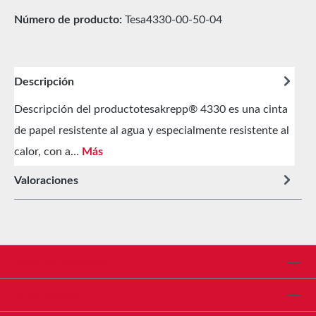
Número de producto:
Tesa4330-00-50-04
Descripción
Descripción del productotesakrepp® 4330 es una cinta
de papel resistente al agua y especialmente resistente al
calor, con a…
Más
Valoraciones
Línea de asistencia
Shop Service