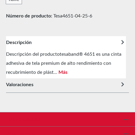
Número de producto:
Tesa4651-04-25-6
Descripción
Descripción del productotesaband® 4651 es una cinta
adhesiva de tela premium de alto rendimiento con
recubrimiento de plást…
Más
Valoraciones
Línea de asistencia
Shop Service