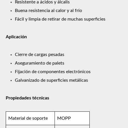
Resistente a ácidos y álcalis
Buena resistencia al calor y al frío
Fácil y limpia de retirar de muchas superficies
Aplicación
Cierre de cargas pesadas
Aseguramiento de palets
Fijación de componentes electrónicos
Galvanizado de superficies metálicas
Propiedades técnicas
Material de soporte
MOPP