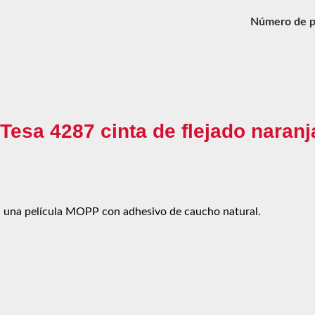
Número de p
Tesa 4287 cinta de flejado naran
 en una película MOPP con adhesivo de caucho natural.