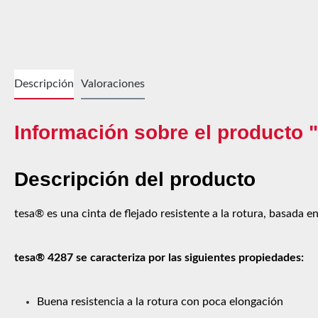
Descripción
Valoraciones
Información sobre el producto "
Descripción del producto
tesa® es una cinta de flejado resistente a la rotura, basada
tesa® 4287 se caracteriza por las siguientes propiedades:
Buena resistencia a la rotura con poca elongación