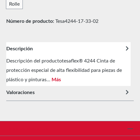
Rolle
Número de producto:
Tesa4244-17-33-02
Descripción
Descripción del productotesaflex® 4244 Cinta de
protección especial de alta flexibilidad para piezas de
plástico y pinturas…
Más
Valoraciones
Línea de asistencia