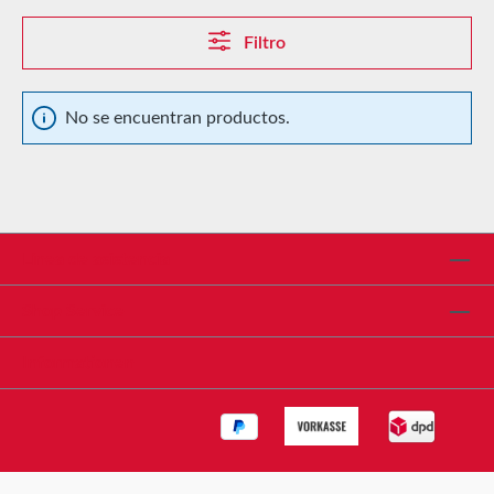
Filtro
No se encuentran productos.
Línea de asistencia
Shop Service
Informationen