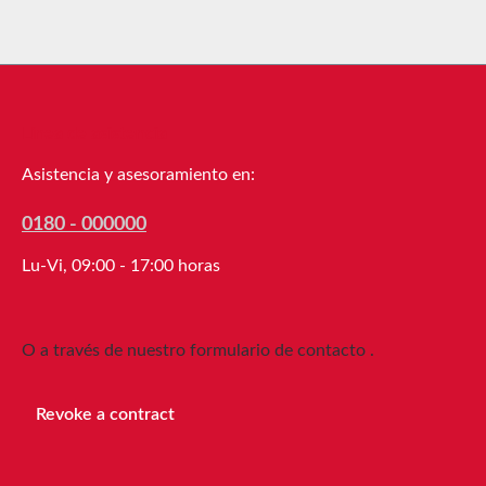
Línea de asistencia
Asistencia y asesoramiento en:
0180 - 000000
Lu-Vi, 09:00 - 17:00 horas
O a través de nuestro formulario de contacto
.
Revoke a contract