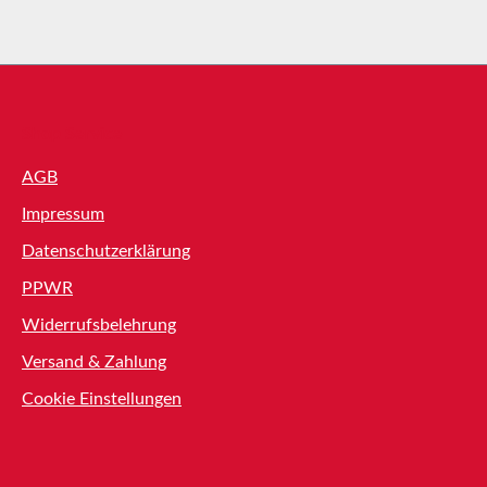
Shop Service
AGB
Impressum
Datenschutzerklärung
PPWR
Widerrufsbelehrung
Versand & Zahlung
Cookie Einstellungen