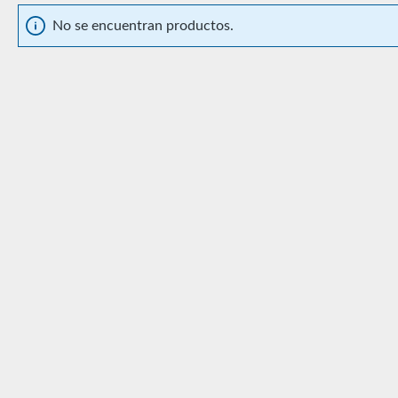
No se encuentran productos.